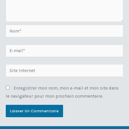
Nom*
E-
mail*
Site
Internet
Enregistrer mon nom, mon e-mail et mon site dans
le navigateur pour mon prochain commentaire.