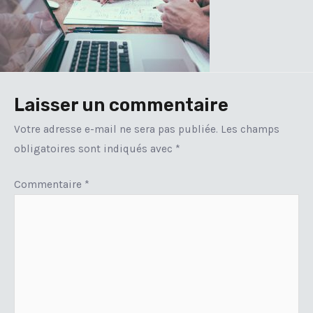
Laisser un commentaire
Votre adresse e-mail ne sera pas publiée.
Les champs
obligatoires sont indiqués avec
*
Commentaire
*