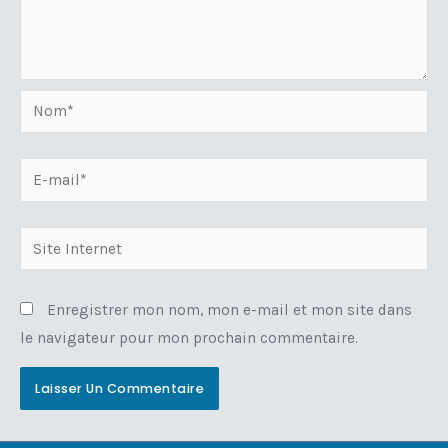
Nom*
E-
mail*
Site
Internet
Enregistrer mon nom, mon e-mail et mon site dans
le navigateur pour mon prochain commentaire.