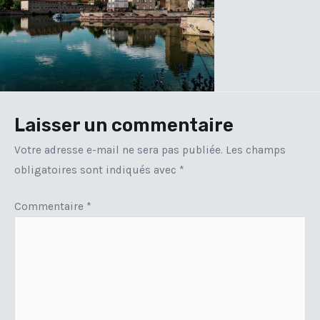
Laisser un commentaire
Votre adresse e-mail ne sera pas publiée.
Les champs
obligatoires sont indiqués avec
*
Commentaire
*