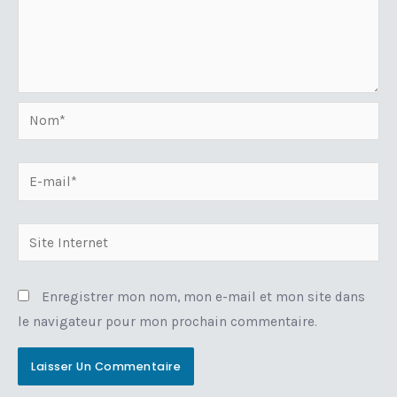
Nom*
E-
mail*
Site
Internet
Enregistrer mon nom, mon e-mail et mon site dans
le navigateur pour mon prochain commentaire.