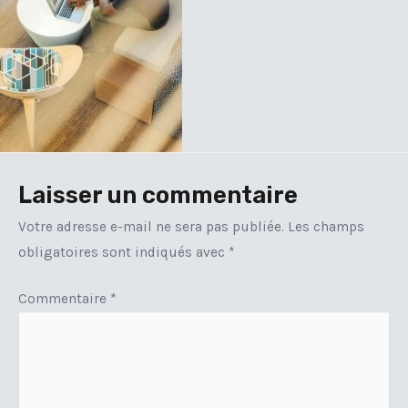
Laisser un commentaire
Votre adresse e-mail ne sera pas publiée.
Les champs
obligatoires sont indiqués avec
*
Commentaire
*