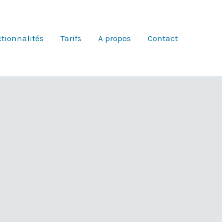
tionnalités
Tarifs
A propos
Contact