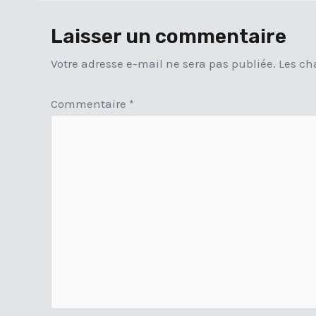
Laisser un commentaire
Votre adresse e-mail ne sera pas publiée.
Les ch
Commentaire
*