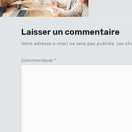
Laisser un commentaire
Votre adresse e-mail ne sera pas publiée.
Les ch
Commentaire
*