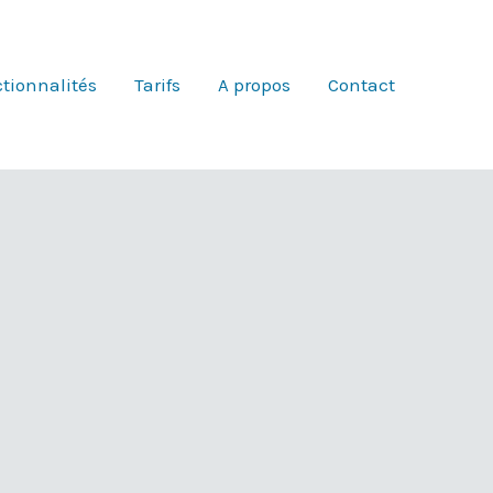
tionnalités
Tarifs
A propos
Contact