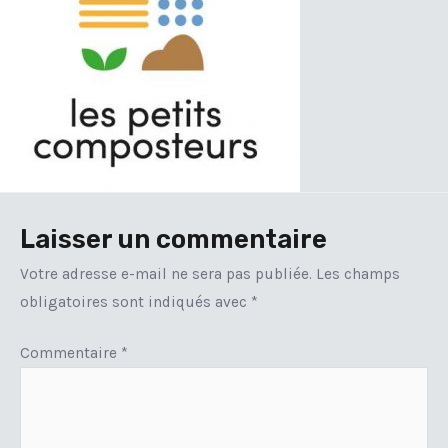
Laisser un commentaire
Votre adresse e-mail ne sera pas publiée.
Les champs
obligatoires sont indiqués avec
*
Commentaire
*