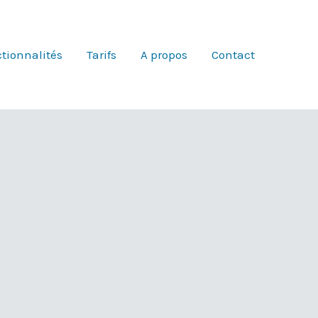
tionnalités
Tarifs
A propos
Contact