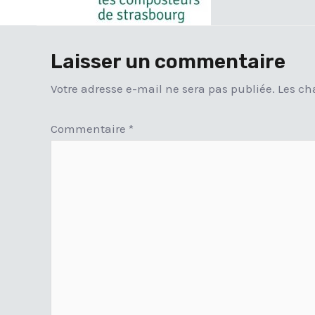
Laisser un commentaire
Votre adresse e-mail ne sera pas publiée.
Les ch
Commentaire
*